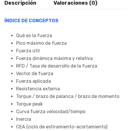
Descripción
Valoraciones (0)
ÍNDICE DE CONCEPTOS
Qué es la fuerza
Pico máximo de fuerza
Fuerza útil
Fuerza dinámica máxima y relativa
RFD / Tasa de desarrollo de la fuerza
Vector de fuerza
Fuerza aplicada
Resistencia externa
Torque / brazo de palanca / brazo de momento
Torque peak
Curva fuerza velocidad/tiempo
Inercia
CEA (ciclo de estiramiento-acortamiento)