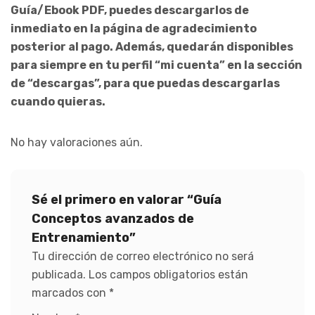
Guía/Ebook PDF, puedes descargarlos de
inmediato en la página de agradecimiento
posterior al pago. Además, quedarán disponibles
para siempre en tu perfil “mi cuenta” en la sección
de “descargas”, para que puedas descargarlas
cuando quieras.
No hay valoraciones aún.
Sé el primero en valorar “Guía
Conceptos avanzados de
Entrenamiento”
Tu dirección de correo electrónico no será
publicada.
Los campos obligatorios están
marcados con
*