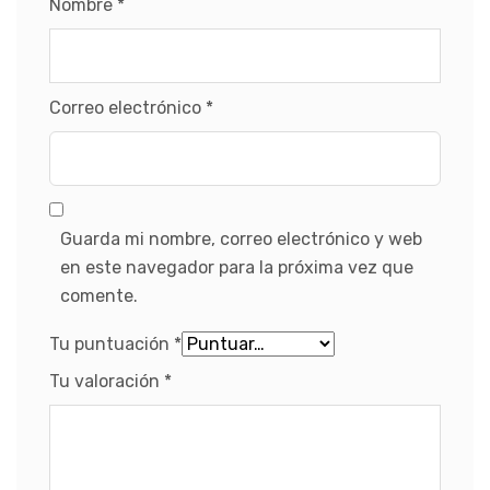
Nombre
*
Correo electrónico
*
Guarda mi nombre, correo electrónico y web
en este navegador para la próxima vez que
comente.
Tu puntuación
*
Tu valoración
*