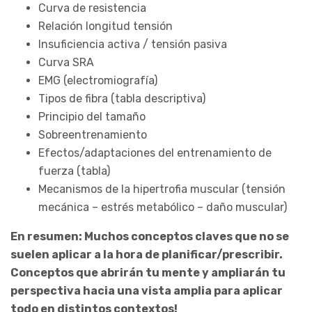
Curva de resistencia
Relación longitud tensión
Insuficiencia activa / tensión pasiva
Curva SRA
EMG (electromiografía)
Tipos de fibra (tabla descriptiva)
Principio del tamaño
Sobreentrenamiento
Efectos/adaptaciones del entrenamiento de
fuerza (tabla)
Mecanismos de la hipertrofia muscular (tensión
mecánica – estrés metabólico – daño muscular)
En resumen: Muchos conceptos claves que no se
suelen aplicar a la hora de planificar/prescribir.
Conceptos que abrirán tu mente y ampliarán tu
perspectiva hacia una vista amplia para aplicar
todo en distintos contextos!