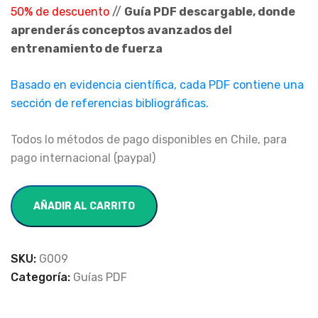
50% de descuento
//
Guía PDF descargable, donde
aprenderás conceptos avanzados del
entrenamiento de fuerza
Basado en evidencia científica, cada PDF contiene una
sección de referencias bibliográficas.
Todos lo métodos de pago disponibles en Chile, para
pago internacional (paypal)
AÑADIR AL CARRITO
SKU:
G009
Categoría:
Guías PDF