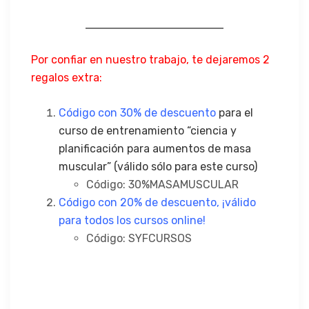
Por confiar en nuestro trabajo, te dejaremos 2
regalos extra:
Código con 30% de descuento
para el
curso de entrenamiento “ciencia y
planificación para aumentos de masa
muscular”
(válido sólo para este curso)
Código: 30%MASAMUSCULAR
Código con 20% de descuento, ¡válido
para todos los cursos online!
Código: SYFCURSOS