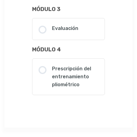
MÓDULO 3
Evaluación
MÓDULO 4
Prescripción del
entrenamiento
pliométrico