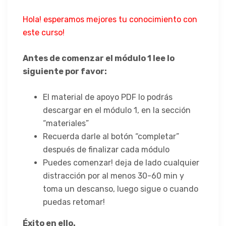
Hola! esperamos mejores tu conocimiento con
este curso!
Antes de comenzar el módulo 1 lee lo
siguiente por favor:
El material de apoyo PDF lo podrás
descargar en el módulo 1, en la sección
“materiales”
Recuerda darle al botón “completar”
después de finalizar cada módulo
Puedes comenzar! deja de lado cualquier
distracción por al menos 30-60 min y
toma un descanso, luego sigue o cuando
puedas retomar!
Éxito en ello.